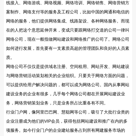
线接入、网络游戏、网络视频、网络培训、网络销售、网络营销方
案制作、网络支付等的服务及工程公司，比如中国的网通和电信的
网络的服务，他们提供网络集成、线路架设、各种网络服务。而现
在的人把这个意思延伸开来，变成只要跟网络打交道的公司一律叫
网络公司，现在一般指做网站建设和网络推广的公司了。网络公司
如何进行发展，首先要有一支素质高超的管理团队和良好的人员素
质。
网络公司不仅仅是提供域名注册、空间租用、网站开发、网站建设
与网络营销活动策划相关的企业组织。只要关于网络方面的问题，
可以提供给用户解决问题的，都可以成为网络公司。国内从事网站
建设业务的企业有很多，几乎每个网络公司都在开展网站建设业
务，网络营销策划业务，只是业务所占比重各有不同。
行业门户网，像阿里巴巴网、慧聪网等公司，吸引了大批行业类的
企业注册成为他们的VIP会员，获得包括网站建设和推广在内的多
项服务。如今行业门户的企业建站服务占到所有网建服务市场的