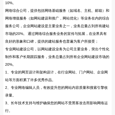
10%。
网络综合公司，提供包括网络基础服务（如域名、主机、邮箱）和
网络增值服务（如网站建设和推广，网站优化）等业务在内的综合
服务公司，企业网站建设是主要业务之一，业务总量占到所有建站
市场的20%。 通过网络综合服务业务的宣传与拓展，在业界具有
良好的形象和口碑，提供的建站服务也普遍为客户所接受；
专业网站建设公司，以网站建设业务为公司主要业务，突出个性化
制作和客户长期跟踪服务，业务总量占到所有企业网站建设市场的
20%。
1、专业的网页设计和架构设计，在行业网站、门户网站、企业网
站等方面积累了许多优秀作品。
2、专业网络编辑人员，有效提升您的网站内容质量和搜索引擎收
录量。
3、长年技术支持与维护确保您的网站不受黑客攻击而影响网络运
行。