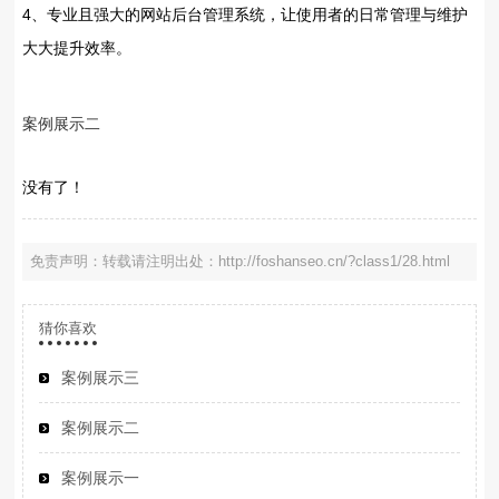
4、专业且强大的网站后台管理系统，让使用者的日常管理与维护
大大提升效率。
案例展示二
没有了！
免责声明：转载请注明出处：http://foshanseo.cn/?class1/28.html
猜你喜欢
案例展示三
案例展示二
案例展示一