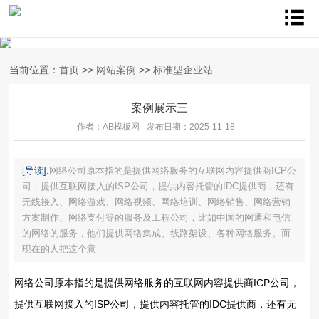
当前位置：
首页
>>
网站案例
>>
标准型企业站
案例展示三
作者：AB模板网
发布日期：2025-11-18
[导读]:
网络公司原本指的是提供网络服务的互联网内容提供商ICP公
司，提供互联网接入的ISP公司，提供内容托管的IDC提供商，还有
无线接入、网络游戏、网络视频、网络培训、网络销售、网络营销
方案制作、网络支付等的服务及工程公司，比如中国的网通和电信
的网络的服务，他们提供网络集成、线路架设、各种网络服务。而
现在的人把这个意
网络公司原本指的是提供网络服务的互联网内容提供商ICP公司，
提供互联网接入的ISP公司，提供内容托管的IDC提供商，还有无