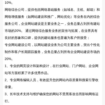
10%。
网络综合公司，提供包括网络基础服务（如域名、主机、邮箱）和
网络增值服务（如网站建设和推广，网站优化）等业务在内的综合
服务公司，企业网站建设是主要业务之一，业务总量占到所有建站
市场的20%。 通过网络综合服务业务的宣传与拓展，在业界具有
良好的形象和口碑，提供的建站服务也普遍为客户所接受；
专业网站建设公司，以网站建设业务为公司主要业务，突出个性化
制作和客户长期跟踪服务，业务总量占到所有企业网站建设市场的
20%。
1、专业的网页设计和架构设计，在行业网站、门户网站、企业网
站等方面积累了许多优秀作品。
2、专业网络编辑人员，有效提升您的网站内容质量和搜索引擎收
录量。
3、长年技术支持与维护确保您的网站不受黑客攻击而影响网络运
行。