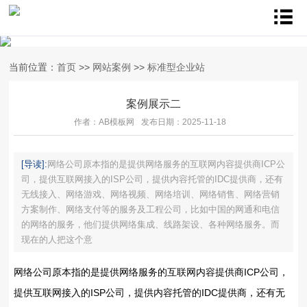
当前位置：
首页
>>
网站案例
>>
标准型企业站
案例展示二
作者：AB模板网
发布日期：2025-11-18
[导读]:
网络公司原本指的是提供网络服务的互联网内容提供商ICP公
司，提供互联网接入的ISP公司，提供内容托管的IDC提供商，还有
无线接入、网络游戏、网络视频、网络培训、网络销售、网络营销
方案制作、网络支付等的服务及工程公司，比如中国的网通和电信
的网络的服务，他们提供网络集成、线路架设、各种网络服务。而
现在的人把这个意
网络公司原本指的是提供网络服务的互联网内容提供商ICP公司，
提供互联网接入的ISP公司，提供内容托管的IDC提供商，还有无