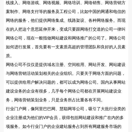
线接入、网络游戏、网络视频、网络培训、网络销售、网络营销方
案制作、网络支付等的服务及工程公司，比如中国的网通和电信的
网络的服务，他们提供网络集成、线路架设、各种网络服务。而现
在的人把这个意思延伸开来，变成只要跟网络打交道的公司一律叫
网络公司，现在一般指做网站建设和网络推广的公司了。网络公司
如何进行发展，首先要有一支素质高超的管理团队和良好的人员素
质。
网络公司不仅仅是提供域名注册、空间租用、网站开发、网站建设
与网络营销活动策划相关的企业组织。只要关于网络方面的问题，
可以提供给用户解决问题的，都可以成为网络公司。国内从事网站
建设业务的企业有很多，几乎每个网络公司都在开展网站建设业
务，网络营销策划业务，只是业务所占比重各有不同。
行业门户网，像阿里巴巴网、慧聪网等公司，吸引了大批行业类的
企业注册成为他们的VIP会员，获得包括网站建设和推广在内的多
项服务。如今行业门户的企业建站服务占到所有网建服务市场的