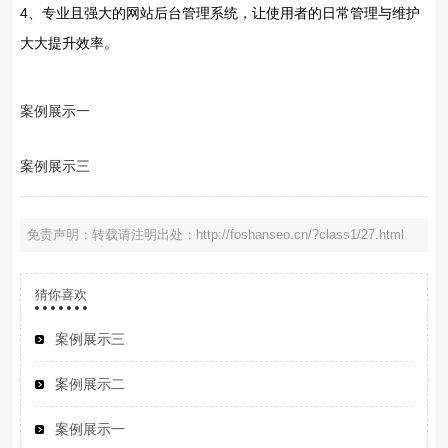
4、专业且强大的网站后台管理系统，让使用者的日常管理与维护
大大提升效率。
案例展示一
案例展示三
免责声明：转载请注明出处：http://foshanseo.cn/?class1/27.html
猜你喜欢
案例展示三
案例展示二
案例展示一