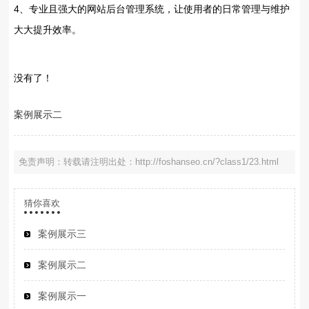
4、专业且强大的网站后台管理系统，让使用者的日常管理与维护
大大提升效率。
没有了！
案例展示二
免责声明：转载请注明出处：http://foshanseo.cn/?class1/23.html
猜你喜欢
案例展示三
案例展示二
案例展示一