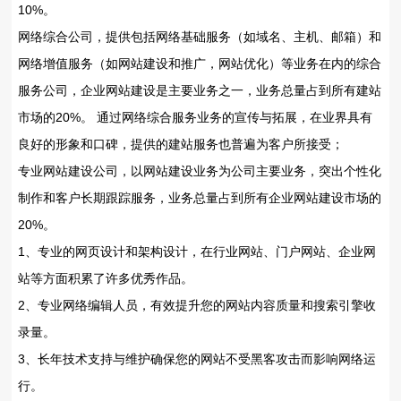
10%。
网络综合公司，提供包括网络基础服务（如域名、主机、邮箱）和
网络增值服务（如网站建设和推广，网站优化）等业务在内的综合
服务公司，企业网站建设是主要业务之一，业务总量占到所有建站
市场的20%。 通过网络综合服务业务的宣传与拓展，在业界具有
良好的形象和口碑，提供的建站服务也普遍为客户所接受；
专业网站建设公司，以网站建设业务为公司主要业务，突出个性化
制作和客户长期跟踪服务，业务总量占到所有企业网站建设市场的
20%。
1、专业的网页设计和架构设计，在行业网站、门户网站、企业网
站等方面积累了许多优秀作品。
2、专业网络编辑人员，有效提升您的网站内容质量和搜索引擎收
录量。
3、长年技术支持与维护确保您的网站不受黑客攻击而影响网络运
行。