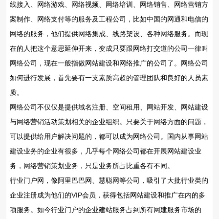
线接入、网络游戏、网络视频、网络培训、网络销售、网络营销方
案制作、网络支付等的服务及工程公司，比如中国的网通和电信的
网络的服务，他们提供网络集成、线路架设、各种网络服务。而现
在的人把这个意思延伸开来，变成只要跟网络打交道的公司一律叫
网络公司，现在一般指做网站建设和网络推广的公司了。网络公司
如何进行发展，首先要有一支素质高超的管理团队和良好的人员素
质。
网络公司不仅仅是提供域名注册、空间租用、网站开发、网站建设
与网络营销活动策划相关的企业组织。只要关于网络方面的问题，
可以提供给用户解决问题的，都可以成为网络公司。国内从事网站
建设业务的企业有很多，几乎每个网络公司都在开展网站建设业
务，网络营销策划业务，只是业务所占比重各有不同。
行业门户网，像阿里巴巴网、慧聪网等公司，吸引了大批行业类的
企业注册成为他们的VIP会员，获得包括网站建设和推广在内的多
项服务。如今行业门户的企业建站服务占到所有网建服务市场的